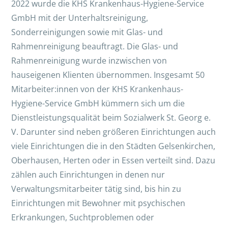
2022 wurde die KHS Krankenhaus-Hygiene-Service
GmbH mit der Unterhaltsreinigung,
Sonderreinigungen sowie mit Glas- und
Rahmenreinigung beauftragt. Die Glas- und
Rahmenreinigung wurde inzwischen von
hauseigenen Klienten übernommen. Insgesamt 50
Mitarbeiter:innen von der KHS Krankenhaus-
Hygiene-Service GmbH kümmern sich um die
Dienstleistungsqualität beim Sozialwerk St. Georg e.
V. Darunter sind neben größeren Einrichtungen auch
viele Einrichtungen die in den Städten Gelsenkirchen,
Oberhausen, Herten oder in Essen verteilt sind. Dazu
zählen auch Einrichtungen in denen nur
Verwaltungsmitarbeiter tätig sind, bis hin zu
Einrichtungen mit Bewohner mit psychischen
Erkrankungen, Suchtproblemen oder