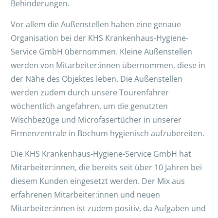
Behinderungen.
Vor allem die Außenstellen haben eine genaue
Organisation bei der KHS Krankenhaus-Hygiene-
Service GmbH übernommen. Kleine Außenstellen
werden von Mitarbeiter:innen übernommen, diese in
der Nähe des Objektes leben. Die Außenstellen
werden zudem durch unsere Tourenfahrer
wöchentlich angefahren, um die genutzten
Wischbezüge und Microfasertücher in unserer
Firmenzentrale in Bochum hygienisch aufzubereiten.
Die KHS Krankenhaus-Hygiene-Service GmbH hat
Mitarbeiter:innen, die bereits seit über 10 Jahren bei
diesem Kunden eingesetzt werden. Der Mix aus
erfahrenen Mitarbeiter:innen und neuen
Mitarbeiter:innen ist zudem positiv, da Aufgaben und