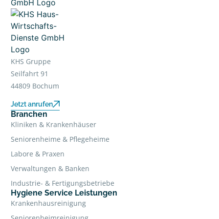
KHS Gruppe
Seilfahrt 91
44809 Bochum
Jetzt anrufen
Branchen
Kliniken & Krankenhäuser
Seniorenheime & Pflegeheime
Labore & Praxen
Verwaltungen & Banken
Industrie- & Fertigungsbetriebe
Hygiene Service Leistungen
Krankenhausreinigung
Seniorenheimreinigung