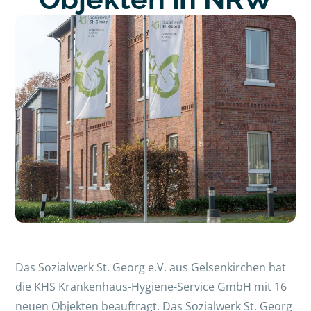
Das Sozialwerk St. Georg e.V. aus Gelsenkirchen hat
die KHS Krankenhaus-Hygiene-Service GmbH mit 16
neuen Objekten beauftragt. Das Sozialwerk St. Georg