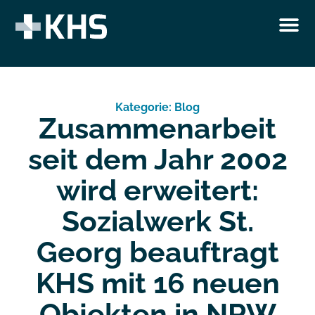
Kategorie:
Blog
Zusammenarbeit
seit dem Jahr 2002
wird erweitert:
Sozialwerk St.
Georg beauftragt
KHS mit 16 neuen
Objekten in NRW