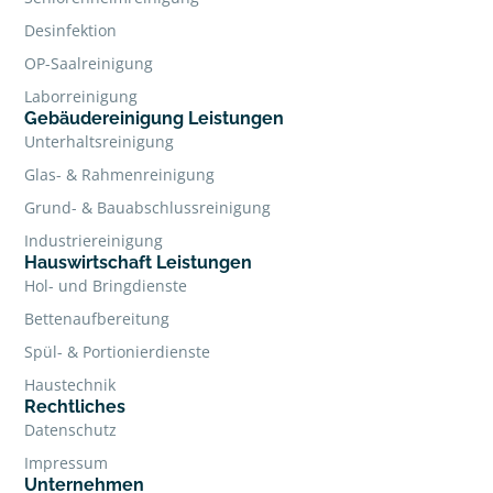
Desinfektion
OP-Saalreinigung
Laborreinigung
Gebäudereinigung Leistungen
Unterhaltsreinigung
Glas- & Rahmenreinigung
Grund- & Bauabschlussreinigung
Industriereinigung
Hauswirtschaft Leistungen
Hol- und Bringdienste
Bettenaufbereitung
Spül- & Portionierdienste
Haustechnik
Rechtliches
Datenschutz
Impressum
Unternehmen