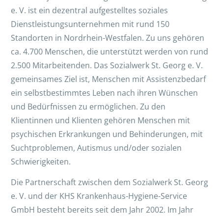
e. V. ist ein dezentral aufgestelltes soziales
Dienstleistungsunternehmen mit rund 150
Standorten in Nordrhein-Westfalen. Zu uns gehören
ca. 4.700 Menschen, die unterstützt werden von rund
2.500 Mitarbeitenden. Das Sozialwerk St. Georg e. V.
gemeinsames Ziel ist, Menschen mit Assistenzbedarf
ein selbstbestimmtes Leben nach ihren Wünschen
und Bedürfnissen zu ermöglichen. Zu den
Klientinnen und Klienten gehören Menschen mit
psychischen Erkrankungen und Behinderungen, mit
Suchtproblemen, Autismus und/oder sozialen
Schwierigkeiten.
Die Partnerschaft zwischen dem Sozialwerk St. Georg
e. V. und der KHS Krankenhaus-Hygiene-Service
GmbH besteht bereits seit dem Jahr 2002. Im Jahr